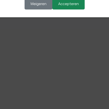
Weigeren
Accepteren