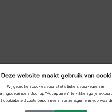
Deze website maakt gebruik van cook
Wij gebruiken cookies voor statistieken, voorkeuren en
etingdoeleinden. Door op "Accepteren" te klikken ga je akkoor
t cookiebeleid zoals beschreven in onze algemene voorwaard