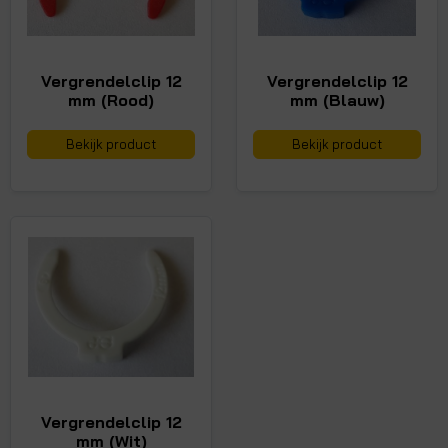
Vergrendelclip 12
Vergrendelclip 12
mm (Rood)
mm (Blauw)
Bekijk product
Bekijk product
Vergrendelclip 12
mm (Wit)