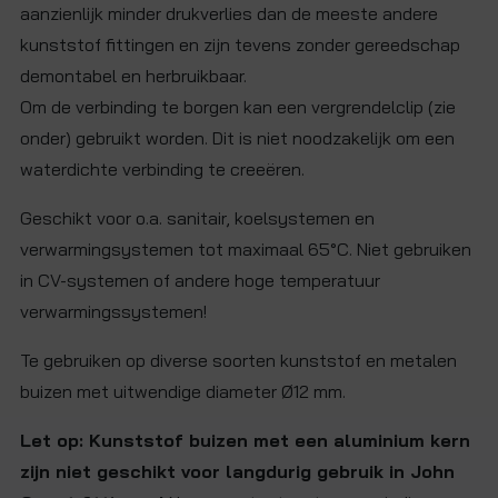
aanzienlijk minder drukverlies dan de meeste andere
kunststof fittingen en zijn tevens zonder gereedschap
demontabel en herbruikbaar.
Om de verbinding te borgen kan een vergrendelclip (zie
onder) gebruikt worden. Dit is niet noodzakelijk om een
waterdichte verbinding te creeëren.
Geschikt voor o.a. sanitair, koelsystemen en
verwarmingsystemen tot maximaal 65°C. Niet gebruiken
in CV-systemen of andere hoge temperatuur
verwarmingssystemen!
Te gebruiken op diverse soorten kunststof en metalen
buizen met uitwendige diameter Ø12 mm.
Let op: Kunststof buizen met een aluminium kern
zijn niet geschikt voor langdurig gebruik in John