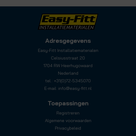
Adresgegevens
Easy-Fitt Installatiematerialen
Celsiusstraat 20
1704 RW Heerhugowaard
Nederland
tel.: +31(0)72-5345070
E-mail:
info@easy-fitt.nl
Toepassingen
Registreren
Algemene voorwaarden
Privacybeleid