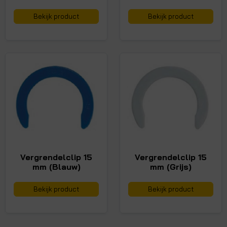
Bekijk product
Bekijk product
Vergrendelclip 15
Vergrendelclip 15
mm (Blauw)
mm (Grijs)
Bekijk product
Bekijk product