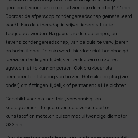
genoemd) voor buizen met uitwendige diameter Ø22 mm.
Doordat de afpersdop zonder gereedschap geïnstalleerd
wordt, kan de afpersdop in vrijwel iedere situatie
toegepast worden. Na gebruik is de dop simpel, en
tevens zonder gereedschap, van de buis te verwijderen
en herbruikbaar. De buis wordt hierdoor niet beschadigd.
Ideaal om leidingen tijdelijk af te doppen om zo het
systeem af te kunnen persen. Ook bruikbaar als
permanente afsluiting van buizen. Gebruik een plug (zie
onder) om fittingen tijdelijk of permanent af te dichten.
Geschikt voor o.a. sanitair-, verwarming- en
koelsystemen. Te gebruiken op diverse soorten
kunststof en metalen buizen met uitwendige diameter
Ø22 mm.