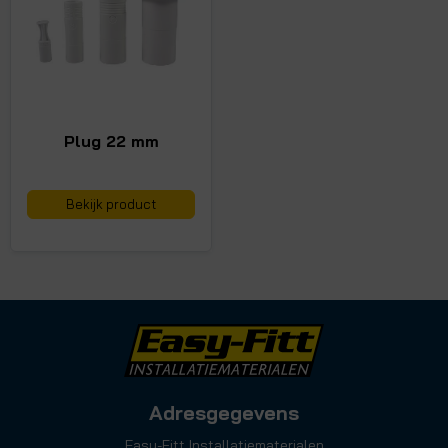
Plug 22 mm
Bekijk product
Adresgegevens
Easy-Fitt Installatiematerialen