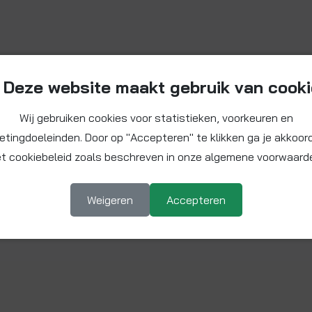
Deze website maakt gebruik van cook
Wij gebruiken cookies voor statistieken, voorkeuren en
etingdoeleinden. Door op "Accepteren" te klikken ga je akkoor
t cookiebeleid zoals beschreven in onze algemene voorwaard
Weigeren
Accepteren