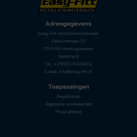
Adresgegevens
Easy-Fitt Installatiematerialen
Celsiusstraat 20
1704 RW Heerhugowaard
Nederland
tel.: +31(0)72-5345070
E-mail:
info@easy-fitt.nl
Toepassingen
Registreren
Algemene voorwaarden
Privacybeleid