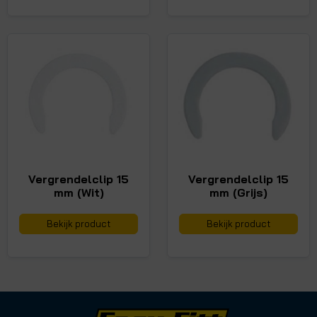
Vergrendelclip 15
Vergrendelclip 15
mm (Wit)
mm (Grijs)
Bekijk product
Bekijk product