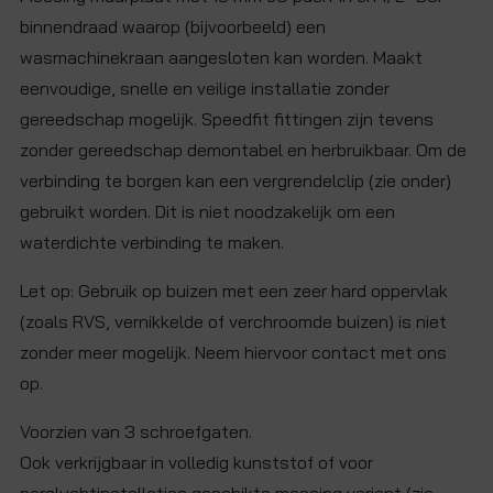
binnendraad waarop (bijvoorbeeld) een
wasmachinekraan aangesloten kan worden. Maakt
eenvoudige, snelle en veilige installatie zonder
gereedschap mogelijk. Speedfit fittingen zijn tevens
zonder gereedschap demontabel en herbruikbaar. Om de
verbinding te borgen kan een vergrendelclip (zie onder)
gebruikt worden. Dit is niet noodzakelijk om een
waterdichte verbinding te maken.
Let op: Gebruik op buizen met een zeer hard oppervlak
(zoals RVS, vernikkelde of verchroomde buizen) is niet
zonder meer mogelijk. Neem hiervoor contact met ons
op.
Voorzien van 3 schroefgaten.
Ook verkrijgbaar in volledig kunststof of voor