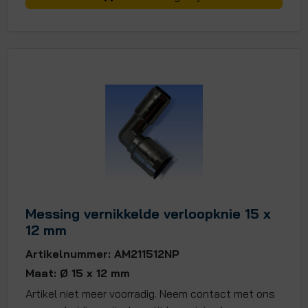
Messing vernikkelde verloopknie 15 x
12 mm
Artikelnummer: AM211512NP
Maat: Ø 15 x 12 mm
Artikel niet meer voorradig. Neem contact met ons