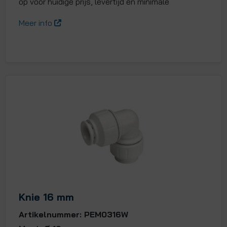
op voor huidige prijs, levertijd en minimale
Meer info
Knie 16 mm
Artikelnummer: PEM0316W