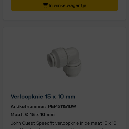
In winkelwagentje
Verloopknie 15 x 10 mm
Artikelnummer: PEM211510W
Maat: Ø 15 x 10 mm
John Guest Speedfit verloopknie in de maat 15 x 10