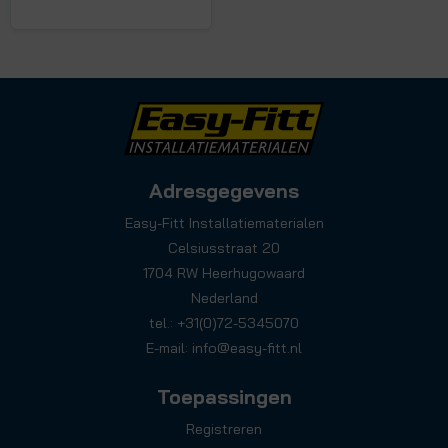
Adresgegevens
Easy-Fitt Installatiematerialen
Celsiusstraat 20
1704 RW Heerhugowaard
Nederland
tel.: +31(0)72-5345070
E-mail:
info@easy-fitt.nl
Toepassingen
Registreren