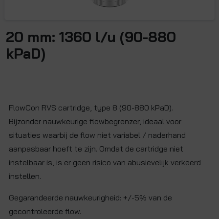
20 mm: 1360 l/u (90-880
kPaD)
FlowCon RVS cartridge, type 8 (90-880 kPaD).
Bijzonder nauwkeurige flowbegrenzer, ideaal voor
situaties waarbij de flow niet variabel / naderhand
aanpasbaar hoeft te zijn. Omdat de cartridge niet
instelbaar is, is er geen risico van abusievelijk verkeerd
instellen.
Gegarandeerde nauwkeurigheid: +/-5% van de
gecontroleerde flow.