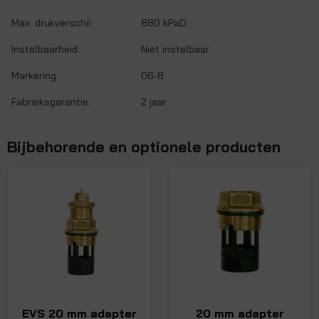
Max. drukverschil:
880 kPaD
Instelbaarheid:
Niet instelbaar
Markering:
06-8
Fabrieksgarantie:
2 jaar
Bijbehorende en optionele producten
EVS 20 mm adapter
20 mm adapter