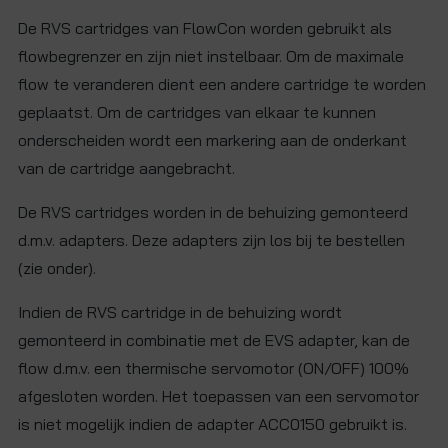
De RVS cartridges van FlowCon worden gebruikt als
flowbegrenzer en zijn niet instelbaar. Om de maximale
flow te veranderen dient een andere cartridge te worden
geplaatst. Om de cartridges van elkaar te kunnen
onderscheiden wordt een markering aan de onderkant
van de cartridge aangebracht.
De RVS cartridges worden in de behuizing gemonteerd
d.m.v. adapters. Deze adapters zijn los bij te bestellen
(zie onder).
Indien de RVS cartridge in de behuizing wordt
gemonteerd in combinatie met de EVS adapter, kan de
flow d.m.v. een thermische servomotor (ON/OFF) 100%
afgesloten worden. Het toepassen van een servomotor
is niet mogelijk indien de adapter ACC0150 gebruikt is.