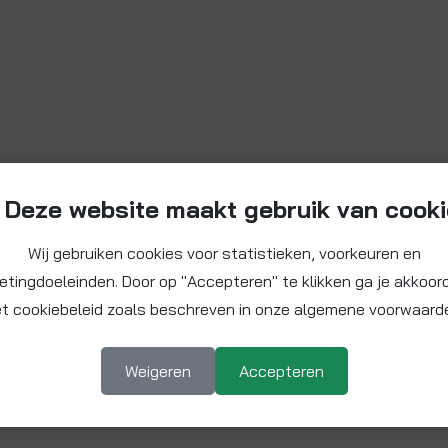
Deze website maakt gebruik van cook
Wij gebruiken cookies voor statistieken, voorkeuren en
etingdoeleinden. Door op "Accepteren" te klikken ga je akkoor
t cookiebeleid zoals beschreven in onze algemene voorwaard
Weigeren
Accepteren