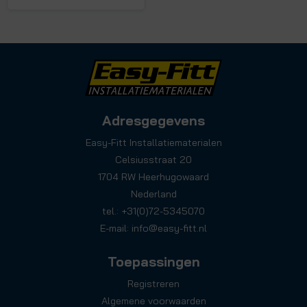
Adresgegevens
Easy-Fitt Installatiematerialen
Celsiusstraat 20
1704 RW Heerhugowaard
Nederland
tel.: +31(0)72-5345070
E-mail:
info@easy-fitt.nl
Toepassingen
Registreren
Algemene voorwaarden