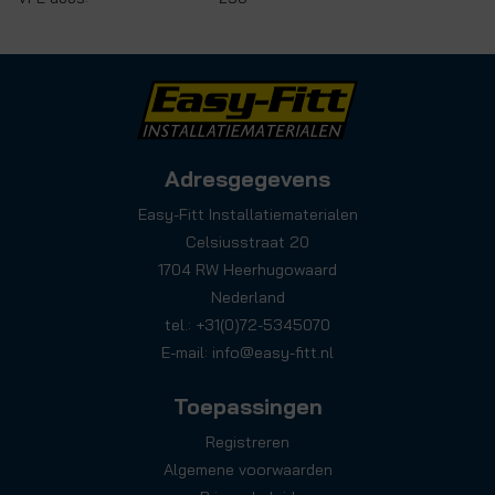
Adresgegevens
Easy-Fitt Installatiematerialen
Celsiusstraat 20
1704 RW Heerhugowaard
Nederland
tel.: +31(0)72-5345070
E-mail:
info@easy-fitt.nl
Toepassingen
Registreren
Algemene voorwaarden