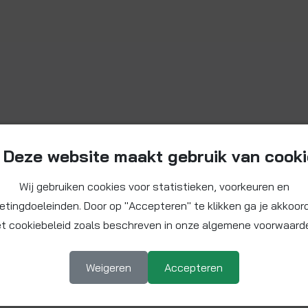
Deze website maakt gebruik van cook
Wij gebruiken cookies voor statistieken, voorkeuren en
etingdoeleinden. Door op "Accepteren" te klikken ga je akkoor
t cookiebeleid zoals beschreven in onze algemene voorwaard
Weigeren
Accepteren