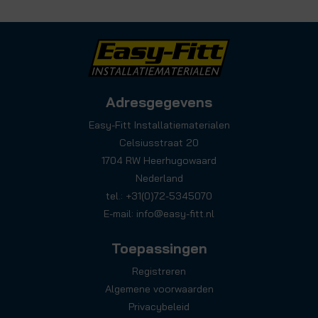
Adresgegevens
Easy-Fitt Installatiematerialen
Celsiusstraat 20
1704 RW Heerhugowaard
Nederland
tel.: +31(0)72-5345070
E-mail:
info@easy-fitt.nl
Toepassingen
Registreren
Algemene voorwaarden
Privacybeleid