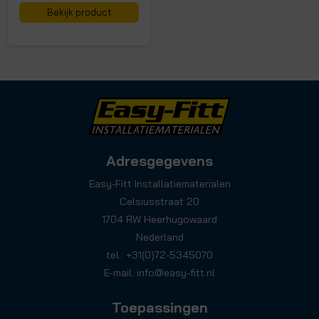
Bekijk product
Adresgegevens
Easy-Fitt Installatiematerialen
Celsiusstraat 20
1704 RW Heerhugowaard
Nederland
tel.: +31(0)72-5345070
E-mail:
info@easy-fitt.nl
Toepassingen