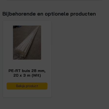
Bijbehorende en optionele producten
PE-RT buis 28 mm,
20 x 3 m (Wit)
Bekijk product