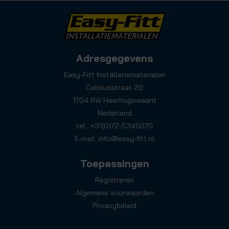
Adresgegevens
Easy-Fitt Installatiematerialen
Celsiusstraat 20
1704 RW Heerhugowaard
Nederland
tel.: +31(0)72-5345070
E-mail:
info@easy-fitt.nl
Toepassingen
Registreren
Algemene voorwaarden
Privacybeleid