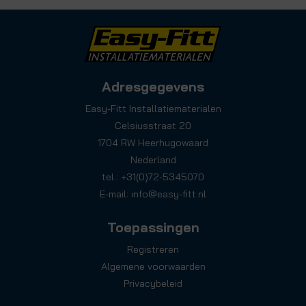
Adresgegevens
Easy-Fitt Installatiematerialen
Celsiusstraat 20
1704 RW Heerhugowaard
Nederland
tel.: +31(0)72-5345070
E-mail:
info@easy-fitt.nl
Toepassingen
Registreren
Algemene voorwaarden
Privacybeleid