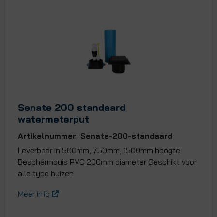
Senate 200 standaard
watermeterput
Artikelnummer: Senate-200-standaard
Leverbaar in 500mm, 750mm, 1500mm hoogte
Beschermbuis PVC 200mm diameter Geschikt voor
alle type huizen
Meer info