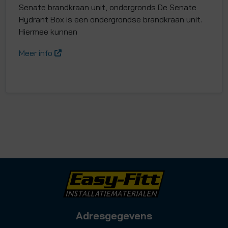
Senate brandkraan unit, ondergronds De Senate
Hydrant Box is een ondergrondse brandkraan unit.
Hiermee kunnen
Meer info
Adresgegevens