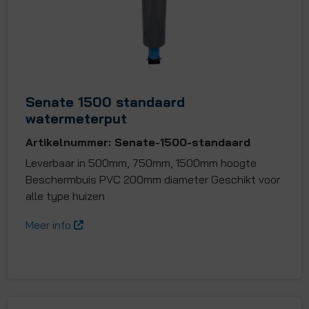
Senate 1500 standaard
watermeterput
Artikelnummer: Senate-1500-standaard
Leverbaar in 500mm, 750mm, 1500mm hoogte
Beschermbuis PVC 200mm diameter Geschikt voor
alle type huizen
Meer info