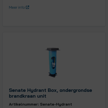
Meer info
Senate Hydrant Box, ondergrondse
brandkraan unit
Artikelnummer: Senate-Hydrant