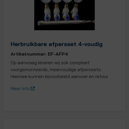
Herbruikbare afpersset 4-voudig
Artikelnummer: EF-AFP4
Op aanvraag leveren wij ook compleet
voorgemonteerde, meervoudige afperssets.
Hiermee kunnen bijvoorbeeld aanvoer en retour
Meer info