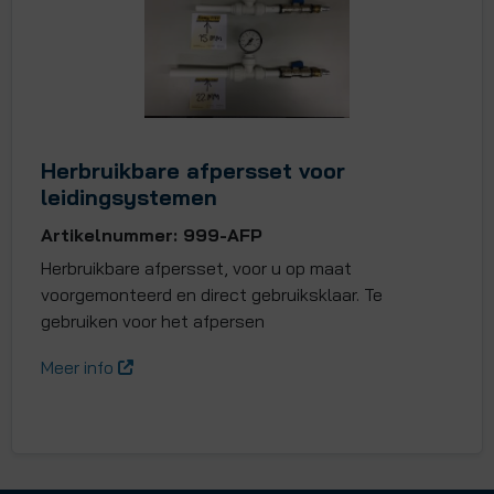
Herbruikbare afpersset voor
leidingsystemen
Artikelnummer: 999-AFP
Herbruikbare afpersset, voor u op maat
voorgemonteerd en direct gebruiksklaar. Te
gebruiken voor het afpersen
Meer info