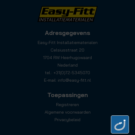
Adresgegevens
Easy-Fitt Installatiematerialen
Celsiusstraat 20
1704 RW Heerhugowaard
Nederland
tel.: +31(0)72-5345070
E-mail:
info@easy-fitt.nl
Toepassingen
Registreren
Algemene voorwaarden
Privacybeleid