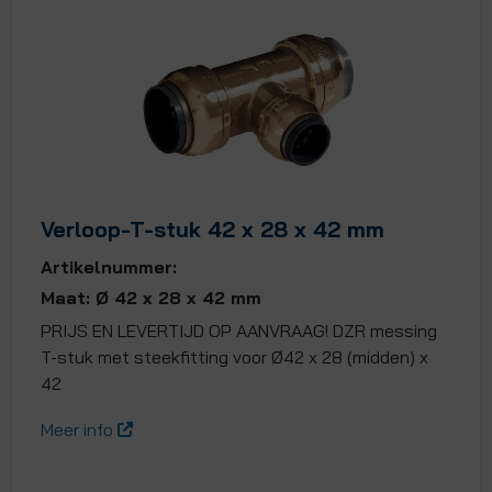
Verloop-T-stuk 42 x 28 x 42 mm
Artikelnummer:
Maat: Ø 42 x 28 x 42 mm
PRIJS EN LEVERTIJD OP AANVRAAG! DZR messing
T-stuk met steekfitting voor Ø42 x 28 (midden) x
42
Meer info