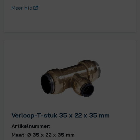
Meer info
Verloop-T-stuk 35 x 22 x 35 mm
Artikelnummer:
Maat: Ø 35 x 22 x 35 mm