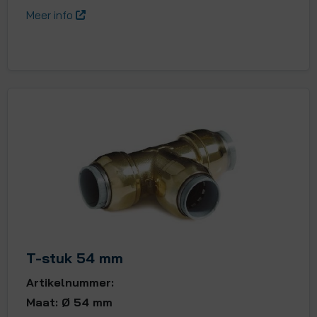
Meer info
T-stuk 54 mm
Artikelnummer:
Maat: Ø 54 mm