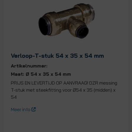
Verloop-T-stuk 54 x 35 x 54 mm
Artikelnummer:
Maat: Ø 54 x 35 x 54 mm
PRIJS EN LEVERTIJD OP AANVRAAG! DZR messing
T-stuk met steekfitting voor Ø54 x 35 (midden) x
54
Meer info