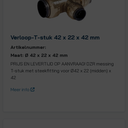
Verloop-T-stuk 42 x 22 x 42 mm
Artikelnummer:
Maat: Ø 42 x 22 x 42 mm
PRIJS EN LEVERTIJD OP AANVRAAG! DZR messing
T-stuk met steekfitting voor Ø42 x 22 (midden) x
42
Meer info