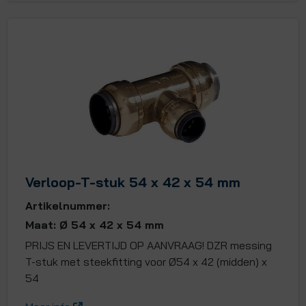
Verloop-T-stuk 54 x 42 x 54 mm
Artikelnummer:
Maat: Ø 54 x 42 x 54 mm
PRIJS EN LEVERTIJD OP AANVRAAG! DZR messing
T-stuk met steekfitting voor Ø54 x 42 (midden) x
54