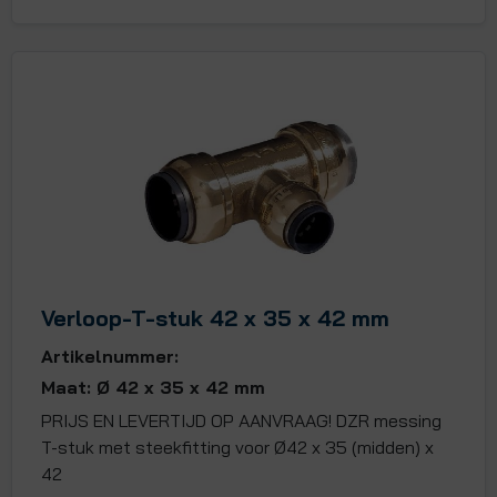
Verloop-T-stuk 42 x 35 x 42 mm
Artikelnummer:
Maat: Ø 42 x 35 x 42 mm
PRIJS EN LEVERTIJD OP AANVRAAG! DZR messing
T-stuk met steekfitting voor Ø42 x 35 (midden) x
42