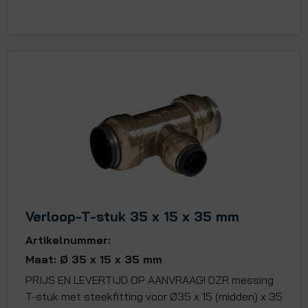
Verloop-T-stuk 35 x 15 x 35 mm
Artikelnummer:
Maat: Ø 35 x 15 x 35 mm
PRIJS EN LEVERTIJD OP AANVRAAG! DZR messing
T-stuk met steekfitting voor Ø35 x 15 (midden) x 35