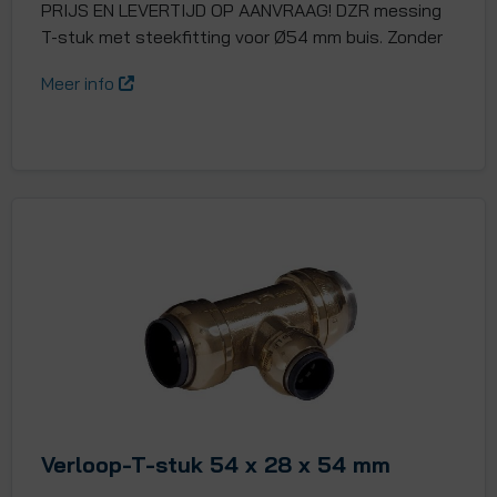
PRIJS EN LEVERTIJD OP AANVRAAG! DZR messing
T-stuk met steekfitting voor Ø54 mm buis. Zonder
Meer info
Verloop-T-stuk 54 x 28 x 54 mm