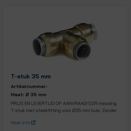
T-stuk 35 mm
Artikelnummer:
Maat: Ø 35 mm
PRIJS EN LEVERTIJD OP AANVRAAG! DZR messing
T-stuk met steekfitting voor Ø35 mm buis. Zonder
Meer info