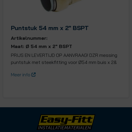
Puntstuk 54 mm x 2" BSPT
Artikelnummer:
Maat: Ø 54 mm x 2" BSPT
PRIJS EN LEVERTIJD OP AANVRAAG! DZR messing
puntstuk met steekfitting voor Ø54 mm buis x 2&
Meer info