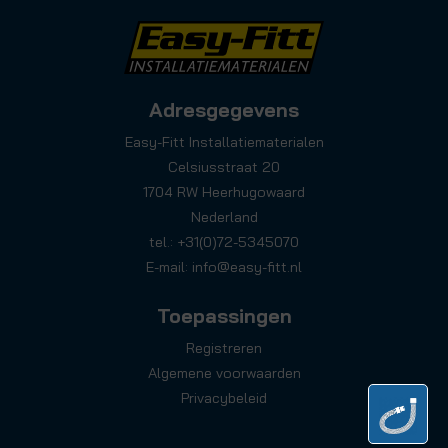
Adresgegevens
Easy-Fitt Installatiematerialen
Celsiusstraat 20
1704 RW Heerhugowaard
Nederland
tel.: +31(0)72-5345070
E-mail:
info@easy-fitt.nl
Toepassingen
Registreren
Algemene voorwaarden
Privacybeleid