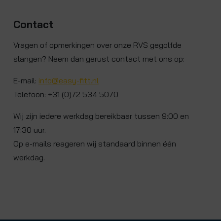
Contact
Vragen of opmerkingen over onze RVS gegolfde
slangen? Neem dan gerust contact met ons op:
E-mail:
info@easy-fitt.nl
Telefoon: +31 (0)72 534 5070
Wij zijn iedere werkdag bereikbaar tussen 9:00 en
17:30 uur.
Op e-mails reageren wij standaard binnen één
werkdag.