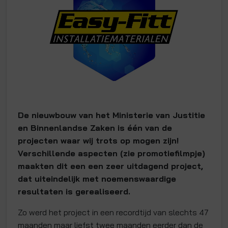
De nieuwbouw van het Ministerie van Justitie
en Binnenlandse Zaken is één van de
projecten waar wij trots op mogen zijn!
Verschillende aspecten (zie promotiefilmpje)
maakten dit een een zeer uitdagend project,
dat uiteindelijk met noemenswaardige
resultaten is gerealiseerd.
Zo werd het project in een recordtijd van slechts 47
maanden maar liefst twee maanden eerder dan de