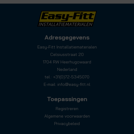
Adresgegevens
Easy-Fitt Installatiematerialen
Celsiusstraat 20
1704 RW Heerhugowaard
Nederland
tel.: +31(0)72-5345070
E-mail:
info@easy-fitt.nl
Toepassingen
Registreren
Algemene voorwaarden
Privacybeleid