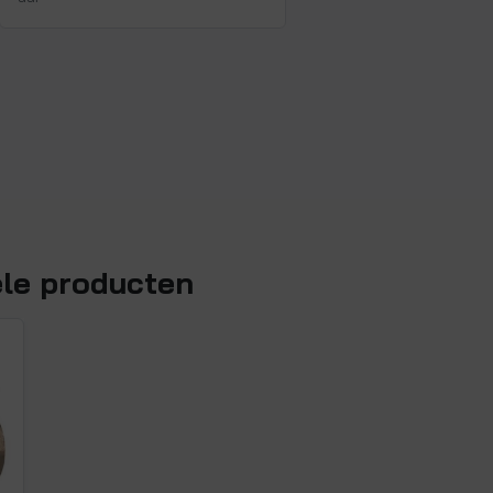
ele producten