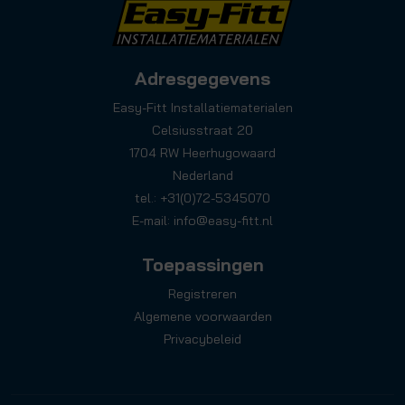
Adresgegevens
Easy-Fitt Installatiematerialen
Celsiusstraat 20
1704 RW Heerhugowaard
Nederland
tel.: +31(0)72-5345070
E-mail:
info@easy-fitt.nl
Toepassingen
Registreren
Algemene voorwaarden
Privacybeleid